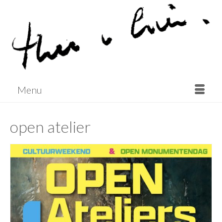
Menu
open atelier