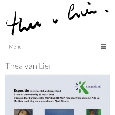
Menu
Thea van Lier