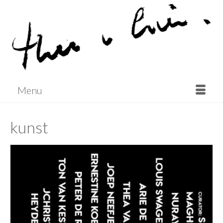
Menu
kunst