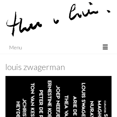
Menu
louis zwagerman